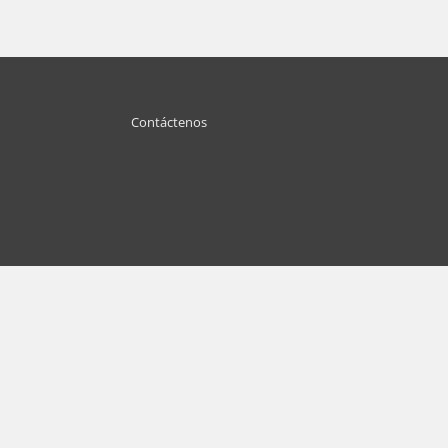
Contáctenos