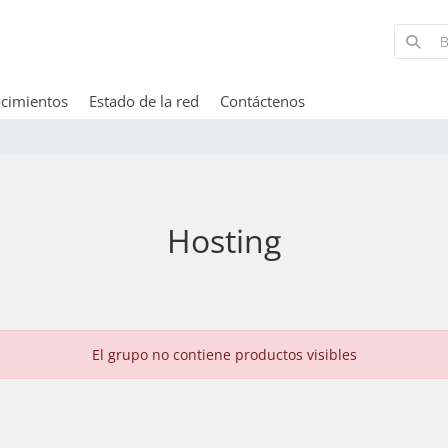
cimientos
Estado de la red
Contáctenos
Hosting
El grupo no contiene productos visibles