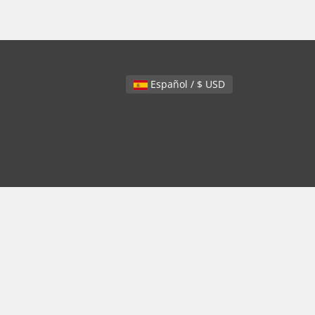
Español / $ USD