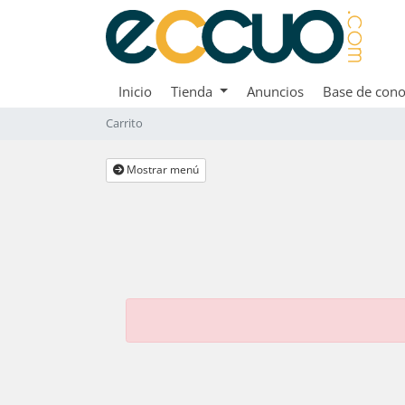
Inicio
Tienda
Anuncios
Base de cono
Carrito
Mostrar menú